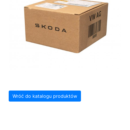
Wróć do katalogu produktów