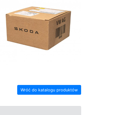
Wróć do katalogu produktów