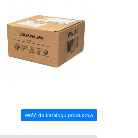
Wróć do katalogu produktów