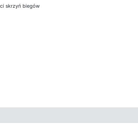
ci skrzyń biegów