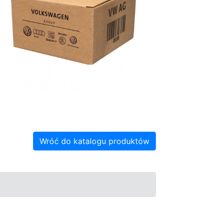
Wróć do katalogu produktów