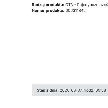
Rodzaj produktu:
GTA - Pojedyncze częś
Numer produktu:
006311842
Stan z dnia:
2026-08-07, godz. 00:58