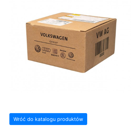
Wróć do katalogu produktów