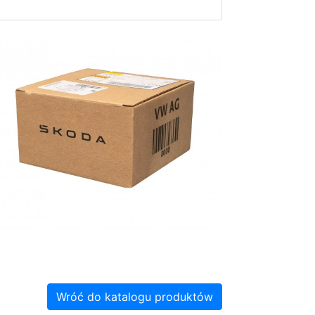
Wróć do katalogu produktów