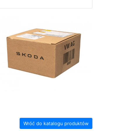
Wróć do katalogu produktów