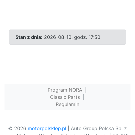
Stan z dnia:
2026-08-10, godz. 17:50
Program NORA
|
Classic Parts
|
Regulamin
© 2026
motorpolsklep.pl
| Auto Group Polska Sp. z