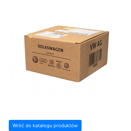
Wróć do katalogu produktów