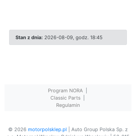
Stan z dnia:
2026-08-09, godz. 18:45
Program NORA
|
Classic Parts
|
Regulamin
© 2026
motorpolsklep.pl
| Auto Group Polska Sp. z