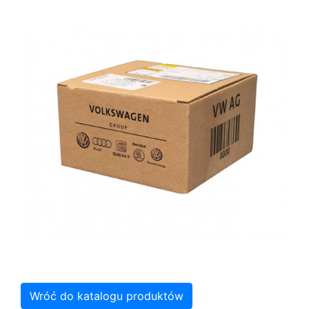
Wróć do katalogu produktów