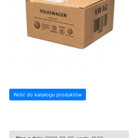
Wróć do katalogu produktów