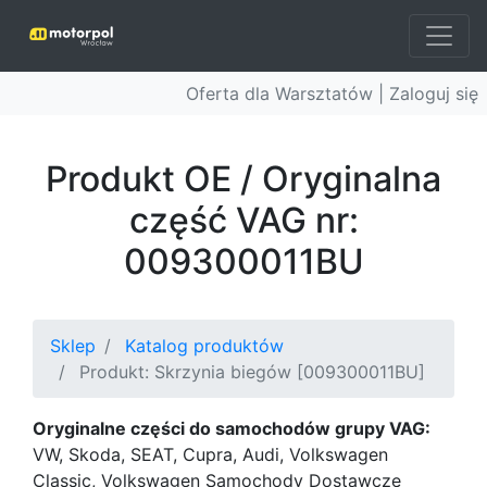
Oferta dla Warsztatów |
Zaloguj się
Produkt OE / Oryginalna
część VAG nr:
009300011BU
Sklep
Katalog produktów
Produkt: Skrzynia biegów [009300011BU]
Oryginalne części do samochodów grupy VAG:
VW, Skoda, SEAT, Cupra, Audi, Volkswagen
Classic, Volkswagen Samochody Dostawcze