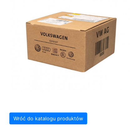
Wróć do katalogu produktów