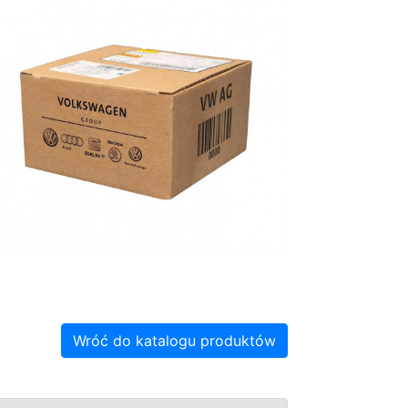
Wróć do katalogu produktów