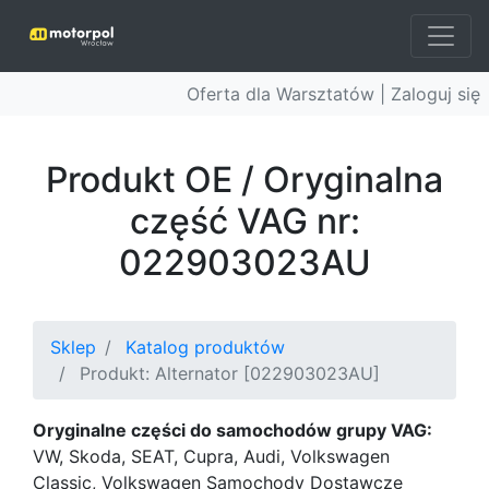
Oferta dla Warsztatów |
Zaloguj się
Produkt OE / Oryginalna
część VAG nr:
022903023AU
Sklep
Katalog produktów
Produkt: Alternator [022903023AU]
Oryginalne części do samochodów grupy VAG:
VW, Skoda, SEAT, Cupra, Audi, Volkswagen
Classic, Volkswagen Samochody Dostawcze