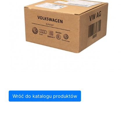
Wróć do katalogu produktów