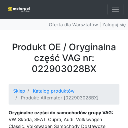
Oferta dla Warsztatów |
Zaloguj się
Produkt OE / Oryginalna
część VAG nr:
022903028BX
Sklep
Katalog produktów
Produkt: Alternator [022903028BX]
Oryginalne części do samochodów grupy VAG:
VW, Skoda, SEAT, Cupra, Audi, Volkswagen
Classic, Volkswagen Samochody Dostawcze