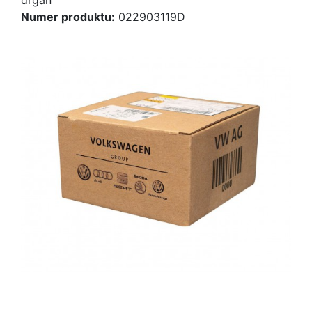
Numer produktu:
022903119D