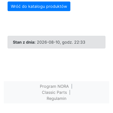
Wróć do katalogu produktów
Stan z dnia:
2026-08-10, godz. 22:33
Program NORA
|
Classic Parts
|
Regulamin