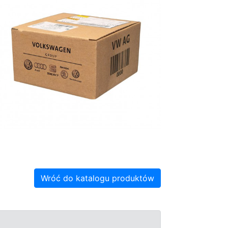
Wróć do katalogu produktów