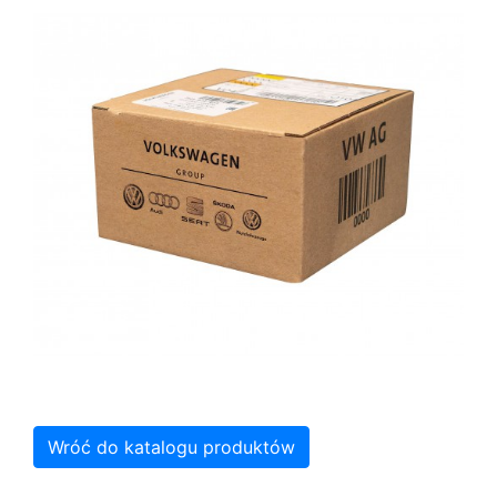
Wróć do katalogu produktów