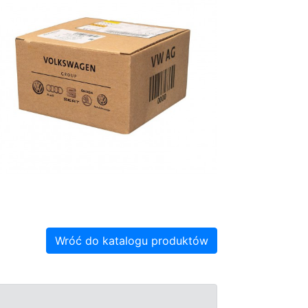
Wróć do katalogu produktów