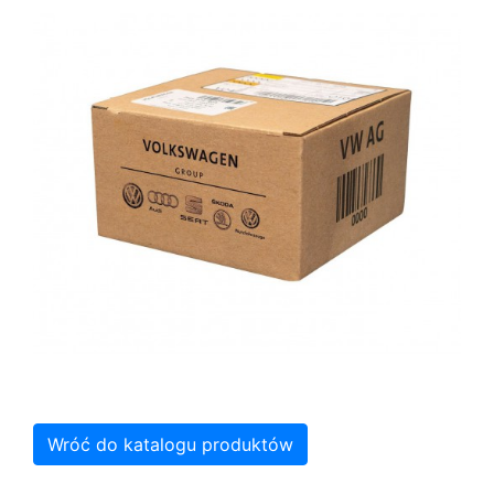
Wróć do katalogu produktów