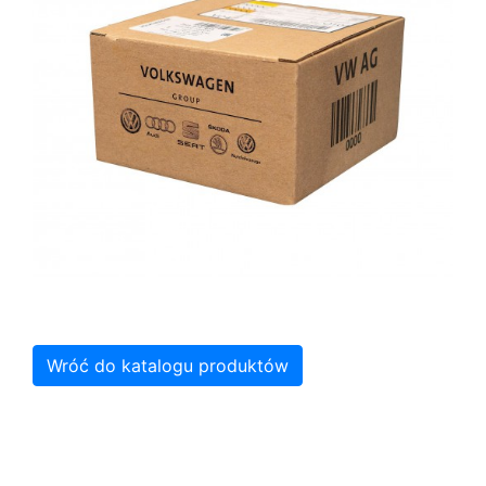
Wróć do katalogu produktów