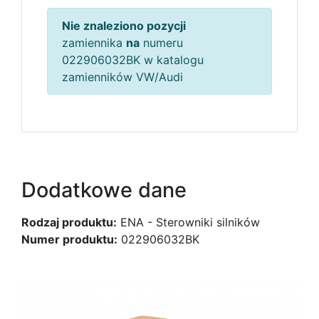
Nie znaleziono pozycji
zamiennika
na
numeru
022906032BK w katalogu
zamienników VW/Audi
Dodatkowe dane
Rodzaj produktu:
ENA - Sterowniki silników
Numer produktu:
022906032BK