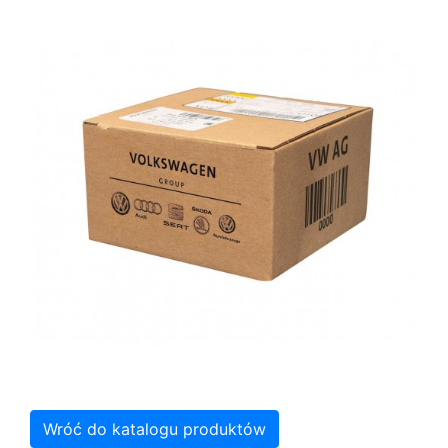
Wróć do katalogu produktów