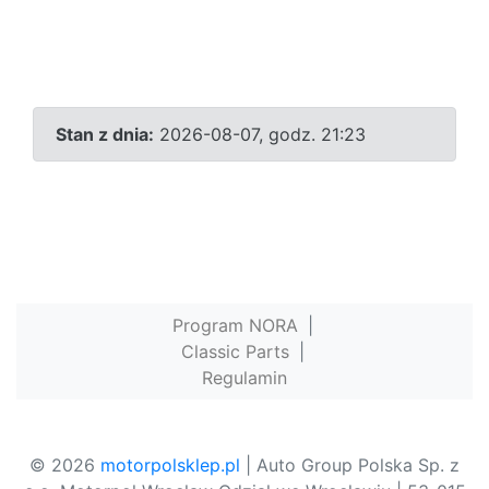
Stan z dnia:
2026-08-07, godz. 21:23
Program NORA
|
Classic Parts
|
Regulamin
© 2026
motorpolsklep.pl
| Auto Group Polska Sp. z