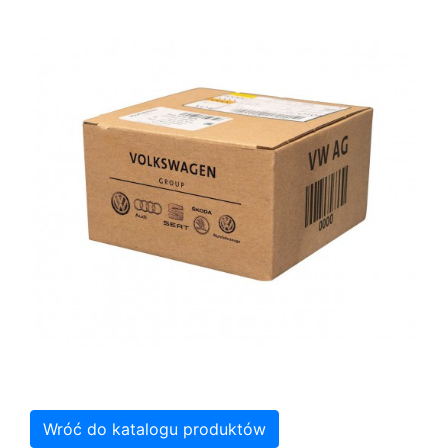
Wróć do katalogu produktów