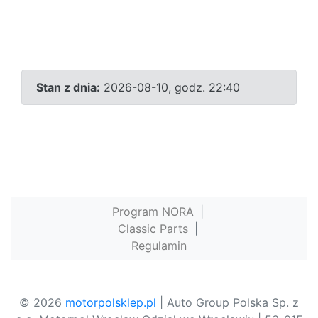
Stan z dnia:
2026-08-10, godz. 22:40
Program NORA
|
Classic Parts
|
Regulamin
© 2026
motorpolsklep.pl
| Auto Group Polska Sp. z