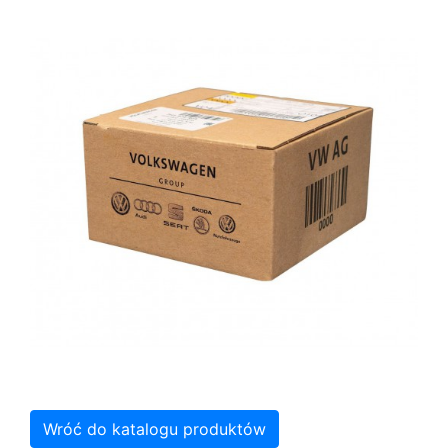
Wróć do katalogu produktów