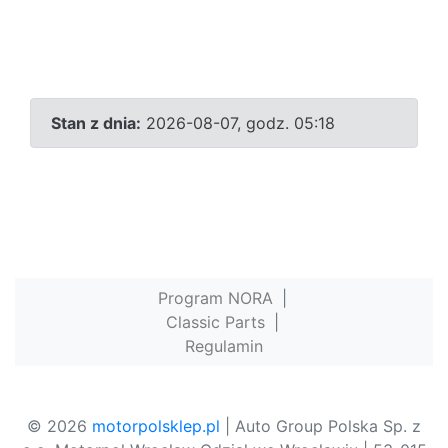
Stan z dnia:
2026-08-07, godz. 05:18
Program NORA
|
Classic Parts
|
Regulamin
© 2026
motorpolsklep.pl
| Auto Group Polska Sp. z