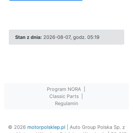
Stan z dnia:
2026-08-07, godz. 05:19
Program NORA
|
Classic Parts
|
Regulamin
© 2026
motorpolsklep.pl
| Auto Group Polska Sp. z