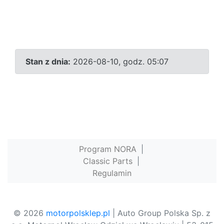
Stan z dnia:
2026-08-10, godz. 05:07
Program NORA
|
Classic Parts
|
Regulamin
© 2026
motorpolsklep.pl
| Auto Group Polska Sp. z