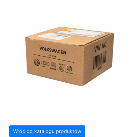
Wróć do katalogu produktów