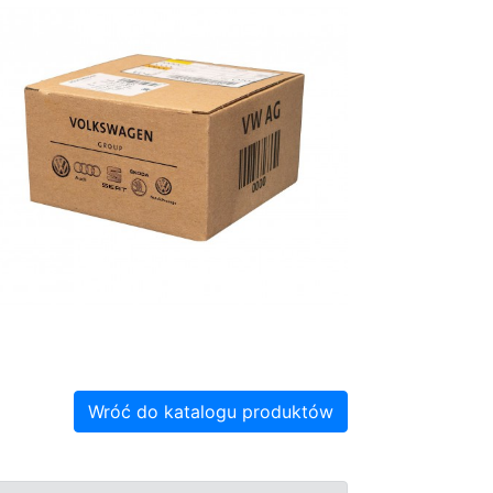
Wróć do katalogu produktów