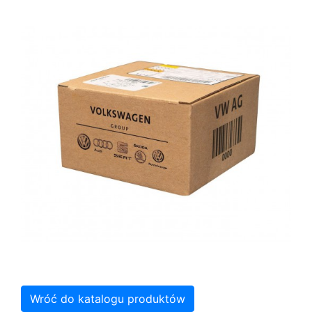
Wróć do katalogu produktów