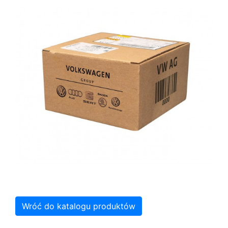
Wróć do katalogu produktów