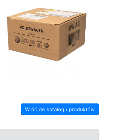
Wróć do katalogu produktów