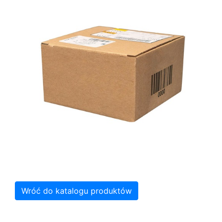
Wróć do katalogu produktów