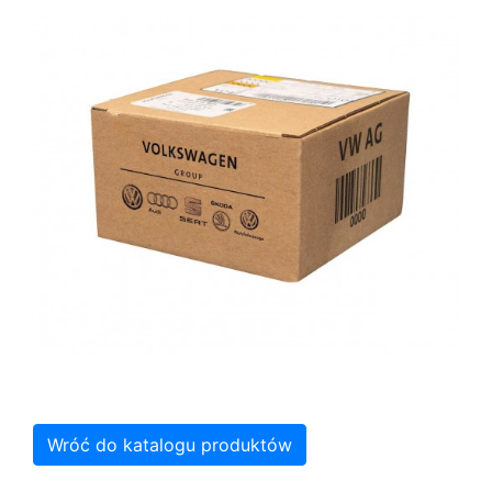
Wróć do katalogu produktów