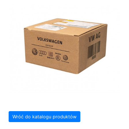
Wróć do katalogu produktów