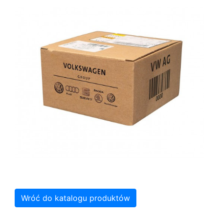
Wróć do katalogu produktów