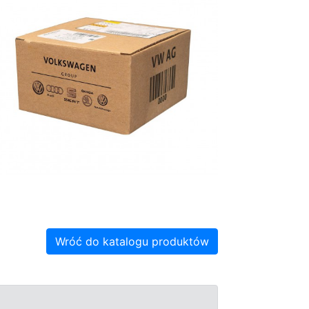
Wróć do katalogu produktów