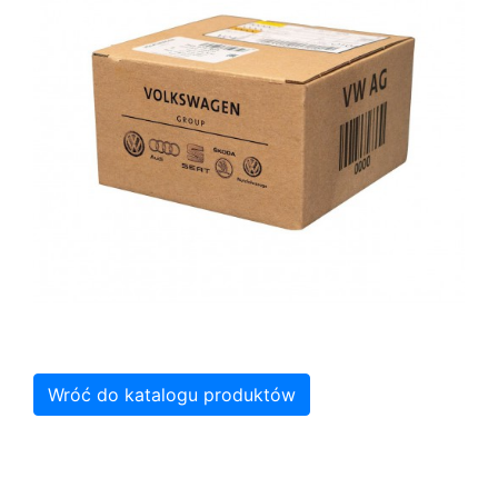
Wróć do katalogu produktów