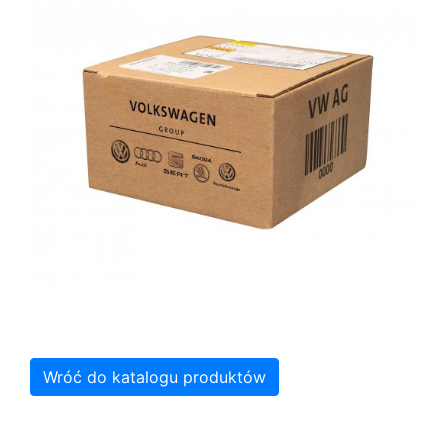
Wróć do katalogu produktów