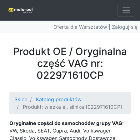
Oferta dla Warsztatów |
Zaloguj się
Produkt OE / Oryginalna
część VAG nr:
022971610CP
Sklep
Katalog produktów
Produkt: wiazka el. silnika [022971610CP]
Oryginalne części do samochodów grupy VAG:
VW, Skoda, SEAT, Cupra, Audi, Volkswagen
Classic, Volkswagen Samochody Dostawcze