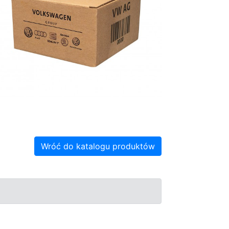
Wróć do katalogu produktów