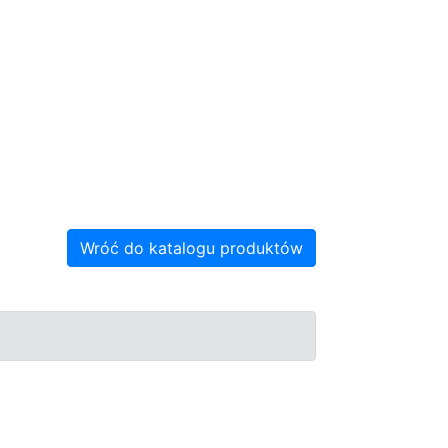
Wróć do katalogu produktów