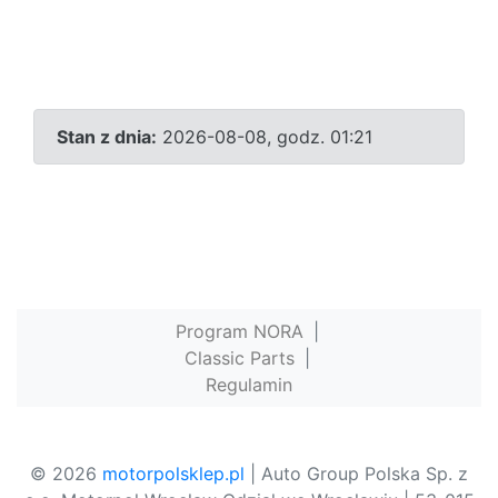
Stan z dnia:
2026-08-08, godz. 01:21
Program NORA
|
Classic Parts
|
Regulamin
© 2026
motorpolsklep.pl
| Auto Group Polska Sp. z