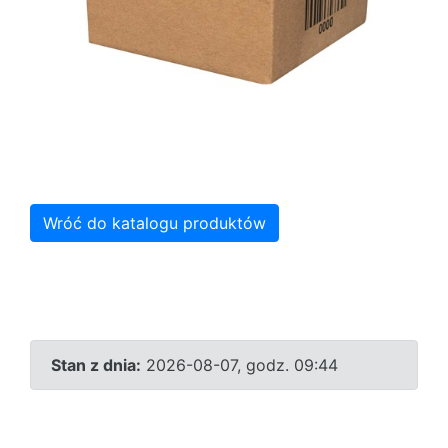
Wróć do katalogu produktów
Stan z dnia:
2026-08-07, godz. 09:44