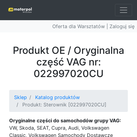
Oferta dla Warsztatów |
Zaloguj się
Produkt OE / Oryginalna
część VAG nr:
022997020CU
Sklep
Katalog produktów
Produkt: Sterownik [022997020CU]
Oryginalne części do samochodów grupy VAG:
VW, Skoda, SEAT, Cupra, Audi, Volkswagen
Classic, Volkswagen Samochody Dostawcze