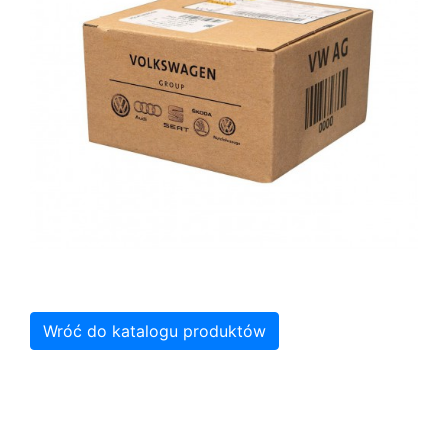
Wróć do katalogu produktów