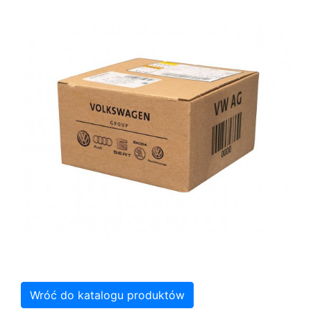
Wróć do katalogu produktów