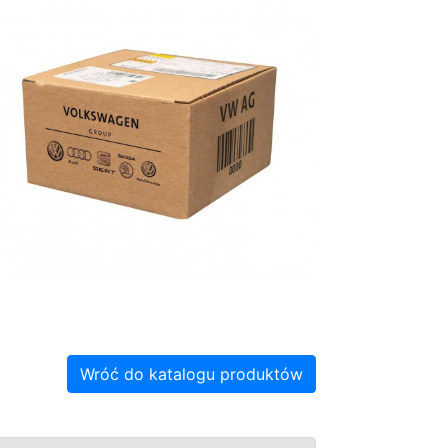
Wróć do katalogu produktów