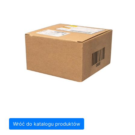
Wróć do katalogu produktów