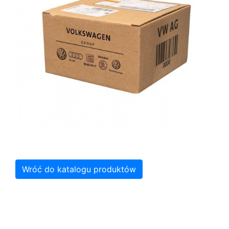
Wróć do katalogu produktów