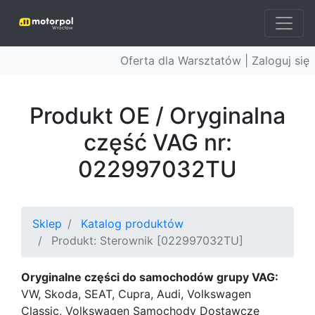
Oferta dla Warsztatów |
Zaloguj się
Produkt OE / Oryginalna
część VAG nr:
022997032TU
Sklep
Katalog produktów
Produkt: Sterownik [022997032TU]
Oryginalne części do samochodów grupy VAG:
VW, Skoda, SEAT, Cupra, Audi, Volkswagen
Classic, Volkswagen Samochody Dostawcze