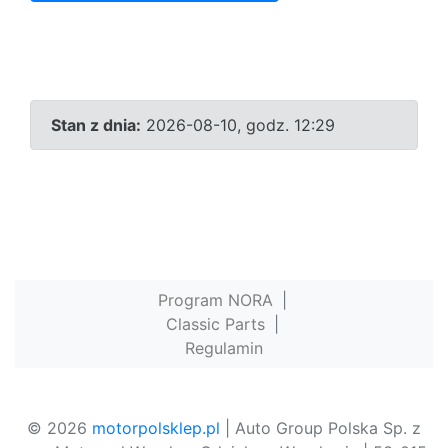
Stan z dnia:
2026-08-10, godz. 12:29
Program NORA
|
Classic Parts
|
Regulamin
© 2026
motorpolsklep.pl
| Auto Group Polska Sp. z