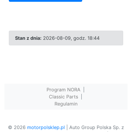
Stan z dnia:
2026-08-09, godz. 18:44
Program NORA
|
Classic Parts
|
Regulamin
© 2026
motorpolsklep.pl
| Auto Group Polska Sp. z