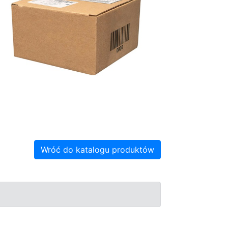
Wróć do katalogu produktów