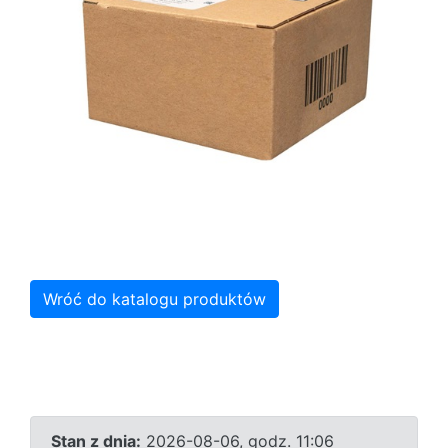
Wróć do katalogu produktów
Stan z dnia:
2026-08-06, godz. 11:06