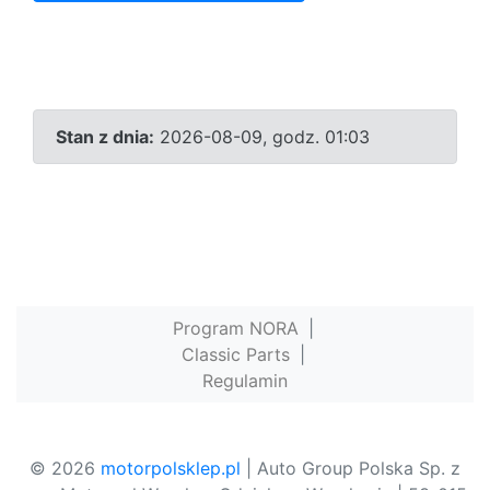
Stan z dnia:
2026-08-09, godz. 01:03
Program NORA
|
Classic Parts
|
Regulamin
© 2026
motorpolsklep.pl
| Auto Group Polska Sp. z